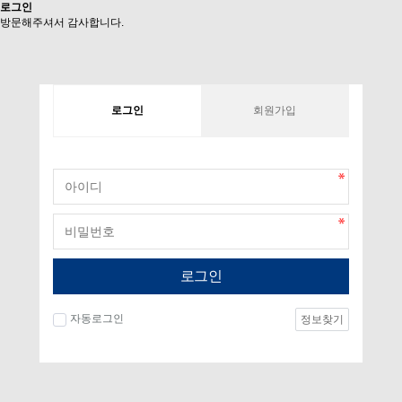
로그인
방문해주셔서 감사합니다.
로그인
회원가입
로그인
자동로그인
정보찾기