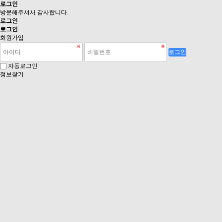
로그인
방문해주셔서 감사합니다.
로그인
로그인
회원가입
로그인
자동로그인
정보찾기