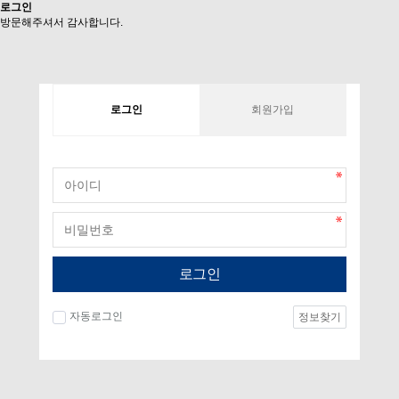
로그인
방문해주셔서 감사합니다.
로그인
회원가입
로그인
자동로그인
정보찾기