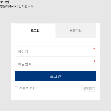
로그인
방문해주셔서 감사합니다.
로그인
회원가입
로그인
자동로그인
정보찾기