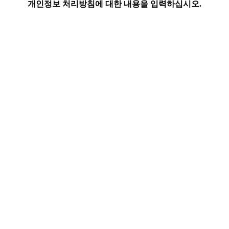
개인정보 처리방침에 대한 내용을 입력하십시오.