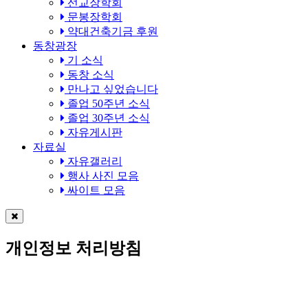
선교장학회
문봉장학회
약대건축기금 후원
동창광장
기 소식
동창 소식
만나고 싶었습니다
졸업 50주년 소식
졸업 30주년 소식
자유게시판
자료실
자유갤러리
행사 사진 모음
싸이트 모음
개인정보 처리방침