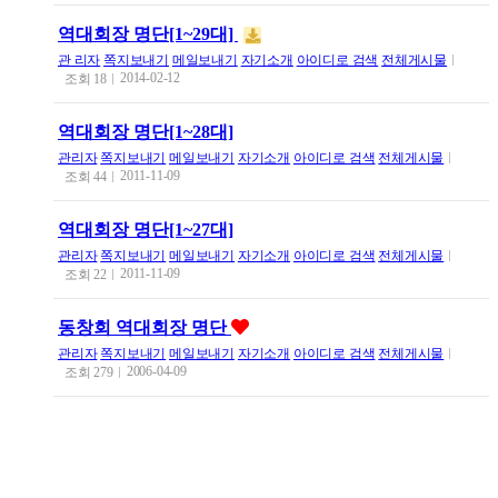
역대회장 명단[1~29대]
관 리자
쪽지보내기
메일보내기
자기소개
아이디로 검색
전체게시물
2014-02-12
조회
18
역대회장 명단[1~28대]
관리자
쪽지보내기
메일보내기
자기소개
아이디로 검색
전체게시물
2011-11-09
조회
44
역대회장 명단[1~27대]
관리자
쪽지보내기
메일보내기
자기소개
아이디로 검색
전체게시물
2011-11-09
조회
22
동창회 역대회장 명단
관리자
쪽지보내기
메일보내기
자기소개
아이디로 검색
전체게시물
2006-04-09
조회
279