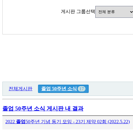
게시판 그룹선택
전체게시판
졸업 50주년 소식
17
졸업 50주년 소식 게시판 내 결과
2022
졸업
50주년 기념 동기 모임 - 23기 제약 02회 (2022.5.22)