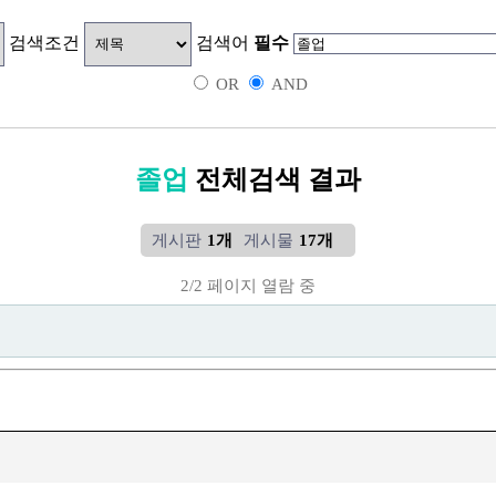
검색조건
검색어
필수
OR
AND
졸업
전체검색 결과
게시판
1개
게시물
17개
2/2 페이지 열람 중