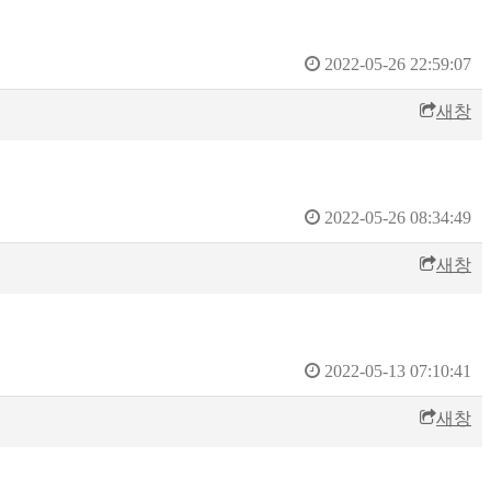
2022-05-26 22:59:07
새창
2022-05-26 08:34:49
새창
2022-05-13 07:10:41
새창