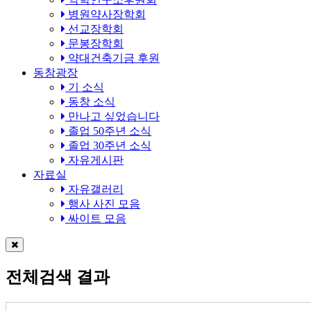
병원약사장학회
선교장학회
문봉장학회
약대건축기금 후원
동창광장
기 소식
동창 소식
만나고 싶었습니다
졸업 50주년 소식
졸업 30주년 소식
자유게시판
자료실
자유갤러리
행사 사진 모음
싸이트 모음
전체검색 결과