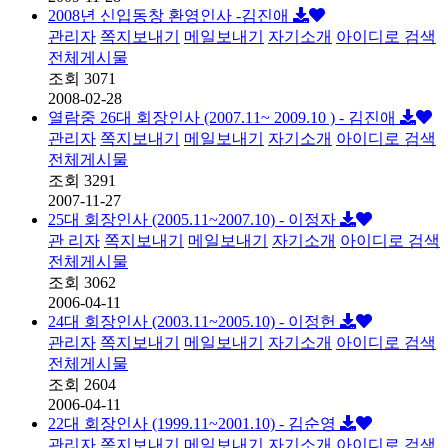
2008년 신입동창 환영인사 -김진애
관리자
쪽지보내기
메일보내기
자기소개
아이디로 검색
전체게시물
조회
3071
2008-02-28
열람중
26대 회장인사 (2007.11~ 2009.10 ) - 김진애
관리자
쪽지보내기
메일보내기
자기소개
아이디로 검색
전체게시물
조회
3291
2007-11-27
25대 회장인사 (2005.11~2007.10) - 이정자
관 리자
쪽지보내기
메일보내기
자기소개
아이디로 검색
전체게시물
조회
3062
2006-04-11
24대 회장인사 (2003.11~2005.10) - 이정헌
관리자
쪽지보내기
메일보내기
자기소개
아이디로 검색
전체게시물
조회
2604
2006-04-11
22대 회장인사 (1999.11~2001.10) - 김순영
관리자
쪽지보내기
메일보내기
자기소개
아이디로 검색