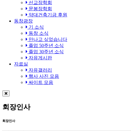
선교장학회
문봉장학회
약대건축기금 후원
동창광장
기 소식
동창 소식
만나고 싶었습니다
졸업 50주년 소식
졸업 30주년 소식
자유게시판
자료실
자유갤러리
행사 사진 모음
싸이트 모음
회장인사
회장인사