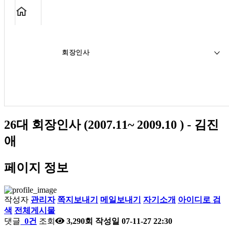
회장인사
26대 회장인사 (2007.11~ 2009.10 ) - 김진
애
페이지 정보
작성자
관리자
쪽지보내기
메일보내기
자기소개
아이디로 검
색
전체게시물
댓글
0건
조회
3,290회
작성일
07-11-27 22:30