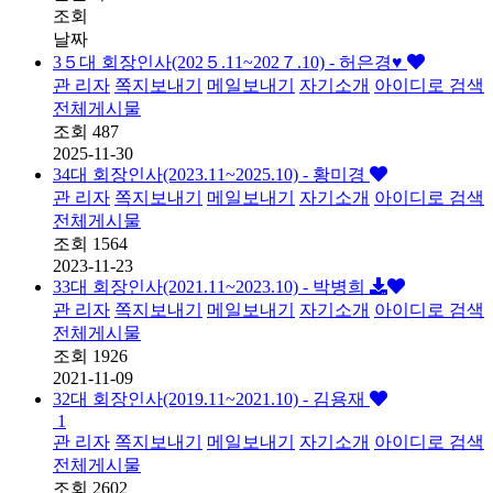
조회
날짜
3５대 회장인사(202５.11~202７.10) - 허은경♥️
관 리자
쪽지보내기
메일보내기
자기소개
아이디로 검색
전체게시물
조회
487
2025-11-30
34대 회장인사(2023.11~2025.10) - 황미경
관 리자
쪽지보내기
메일보내기
자기소개
아이디로 검색
전체게시물
조회
1564
2023-11-23
33대 회장인사(2021.11~2023.10) - 박병희
관 리자
쪽지보내기
메일보내기
자기소개
아이디로 검색
전체게시물
조회
1926
2021-11-09
32대 회장인사(2019.11~2021.10) - 김용재
1
관 리자
쪽지보내기
메일보내기
자기소개
아이디로 검색
전체게시물
조회
2602