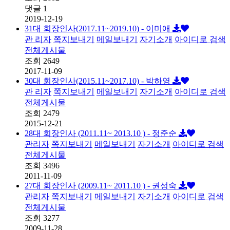
댓글 1
2019-12-19
31대 회장인사(2017.11~2019.10) - 이미애
관 리자
쪽지보내기
메일보내기
자기소개
아이디로 검색
전체게시물
조회
2649
2017-11-09
30대 회장인사(2015.11~2017.10) - 박하영
관 리자
쪽지보내기
메일보내기
자기소개
아이디로 검색
전체게시물
조회
2479
2015-12-21
28대 회장인사 (2011.11~ 2013.10 ) - 정준순
관리자
쪽지보내기
메일보내기
자기소개
아이디로 검색
전체게시물
조회
3496
2011-11-09
27대 회장인사 (2009.11~ 2011.10 ) - 권성숙
관리자
쪽지보내기
메일보내기
자기소개
아이디로 검색
전체게시물
조회
3277
2009-11-28